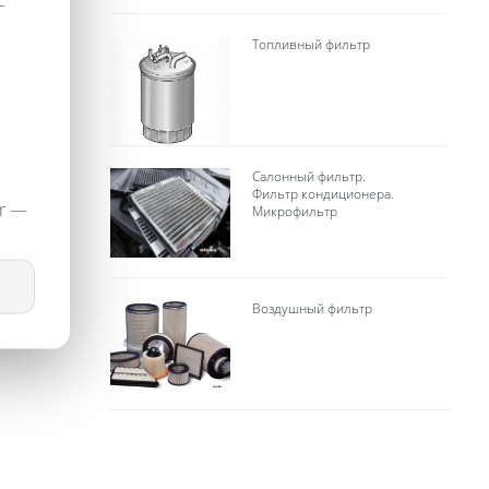
-
Топливный фильтр
Салонный фильтр.
Фильтр кондиционера.
er —
Микрофильтр
Воздушный фильтр