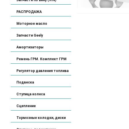
РАСПРОДАЖА
Моторное масло
Запчасти Geely
Амортизаторы
Ремень ГРМ. Комплект ГРМ
Регулятор давления топлива
Подвеска
Ступица колеса
Сцепление
Тормозные колодки, диски