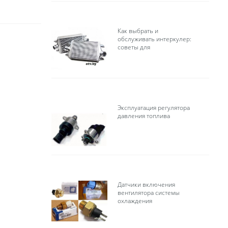
Как выбрать и
обслуживать интеркулер:
советы для
Эксплуатация регулятора
давления топлива
Датчики включения
вентилятора системы
охлаждения