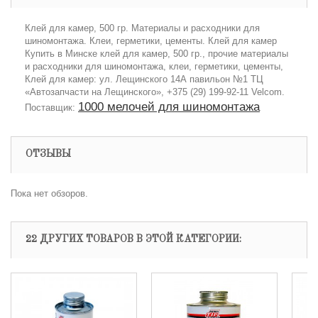
Клей для камер, 500 гр. Материалы и расходники для
шиномонтажа. Клеи, герметики, цементы. Клей для камер
Купить в Минске клей для камер, 500 гр., прочие материалы
и расходники для шиномонтажа, клеи, герметики, цементы,
Клей для камер: ул. Лещинского 14А павильон №1 ТЦ
«Автозапчасти на Лещинского», +375 (29) 199-92-11 Velcom.
1000 мелочей для шиномонтажа
Поставщик:
ОТЗЫВЫ
Пока нет обзоров.
22 ДРУГИХ ТОВАРОВ В ЭТОЙ КАТЕГОРИИ: