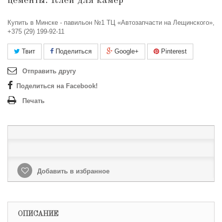
цементы. Клей для камер
Купить в Минске - павильон №1 ТЦ «Автозапчасти на Лещинского»,
+375 (29) 199-92-11
Твит
Поделиться
Google+
Pinterest
Отправить другу
Поделиться на Facebook!
Печать
Добавить в избранное
ОПИСАНИЕ