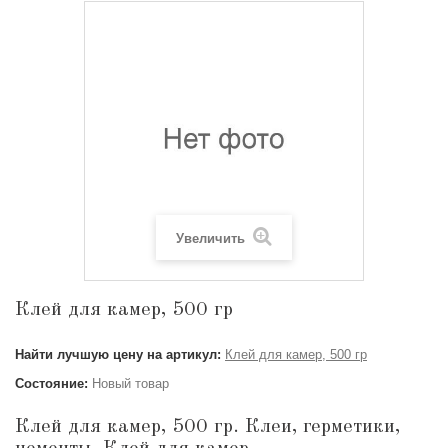
Увеличить
Клей для камер, 500 гр
Найти лучшую цену на артикул:
Клей для камер, 500 гр
Состояние:
Новый товар
Клей для камер, 500 гр. Клеи, герметики,