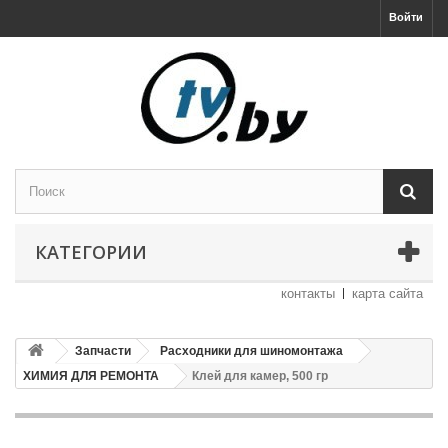
Войти
КАТЕГОРИИ
контакты
карта сайта
Запчасти
Расходники для шиномонтажа
ХИМИЯ ДЛЯ РЕМОНТА
Клей для камер, 500 гр