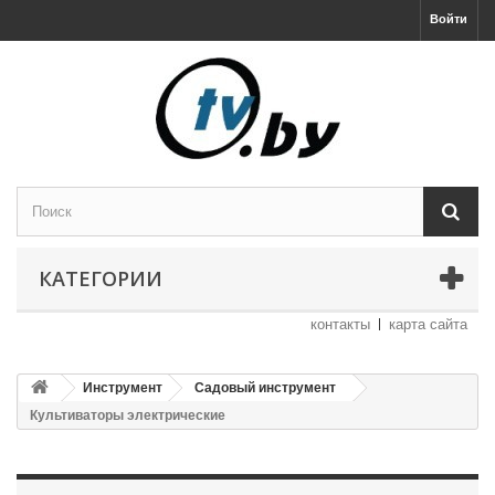
Войти
КАТЕГОРИИ
контакты
карта сайта
Инструмент
Садовый инструмент
Культиваторы электрические