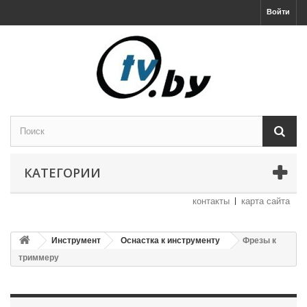
Войти
КАТЕГОРИИ
контакты
карта сайта
Инструмент
Оснастка к инструменту
Фрезы к
триммеру