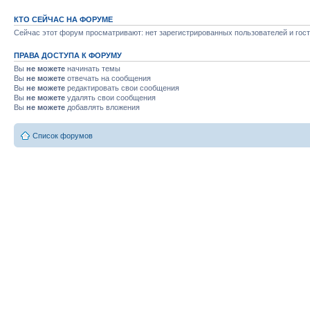
КТО СЕЙЧАС НА ФОРУМЕ
Сейчас этот форум просматривают: нет зарегистрированных пользователей и гост
ПРАВА ДОСТУПА К ФОРУМУ
Вы
не можете
начинать темы
Вы
не можете
отвечать на сообщения
Вы
не можете
редактировать свои сообщения
Вы
не можете
удалять свои сообщения
Вы
не можете
добавлять вложения
Список форумов