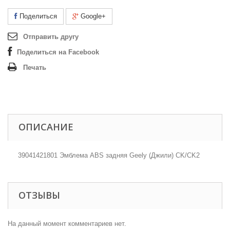
Поделиться
Google+
Отправить другу
Поделиться на Facebook
Печать
ОПИСАНИЕ
39041421801 Эмблема ABS задняя Geely (Джили) CK/CK2
ОТЗЫВЫ
На данный момент комментариев нет.