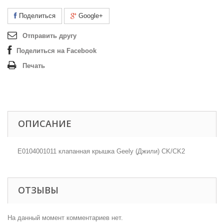
Поделиться
Google+
Отправить другу
Поделиться на Facebook
Печать
ОПИСАНИЕ
E0104001011 клапанная крышка Geely (Джили) CK/CK2
ОТЗЫВЫ
На данный момент комментариев нет.