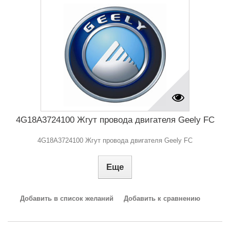
4G18A3724100 Жгут провода двигателя Geely FC
4G18A3724100 Жгут провода двигателя Geely FC
Еще
Добавить в список желаний
Добавить к сравнению