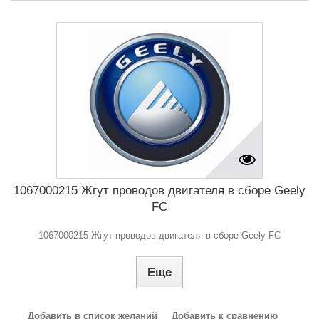
1067000215 Жгут проводов двигателя в сборе Geely
FC
1067000215 Жгут проводов двигателя в сборе Geely FC
Еще
Добавить в список желаний
Добавить к сравнению