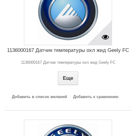
1136000167 Датчик температуры охл жид Geely FC
1136000167 Датчик температуры охл жид Geely FC
Еще
Добавить в список желаний
Добавить к сравнению