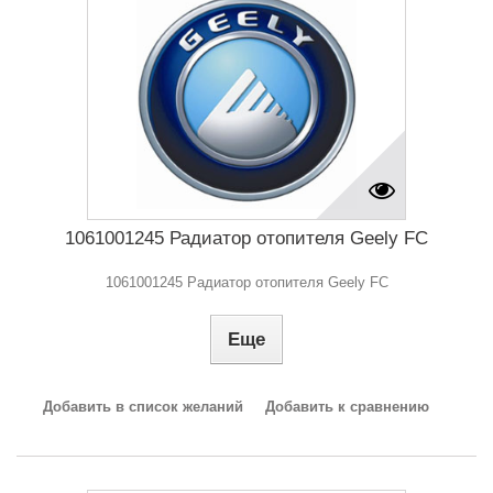
1061001245 Радиатор отопителя Geely FC
1061001245 Радиатор отопителя Geely FC
Еще
Добавить в список желаний
Добавить к сравнению