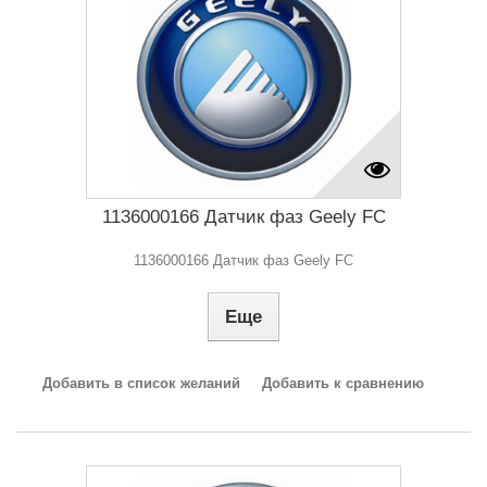
1136000166 Датчик фаз Geely FC
1136000166 Датчик фаз Geely FC
Еще
Добавить в список желаний
Добавить к сравнению