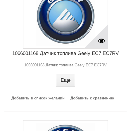
1066001168 Датчик топлива Geely EC7 EC7RV
1066001168 Датчик топлива Geely EC7 EC7RV
Еще
Добавить в список желаний
Добавить к сравнению