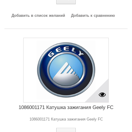
Добавить в список желаний
Добавить к сравнению
1086001171 Катушка зажигания Geely FC
1086001171 Катушка зажигания Geely FC