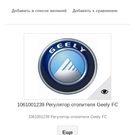
Добавить в список желаний
Добавить к сравнению
1061001239 Регулятор отопителя Geely FC
1061001239 Регулятор отопителя Geely FC
Еще