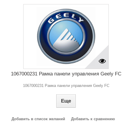
1067000231 Рамка панели управления Geely FC
1067000231 Рамка панели управления Geely FC
Еще
Добавить в список желаний
Добавить к сравнению