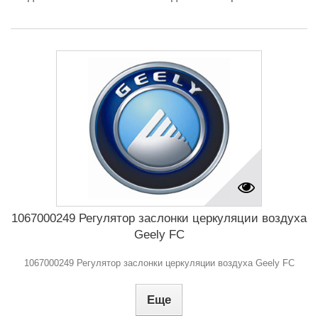
1067000249 Регулятор заслонки церкуляции воздуха
Geely FC
1067000249 Регулятор заслонки церкуляции воздуха Geely FC
Еще