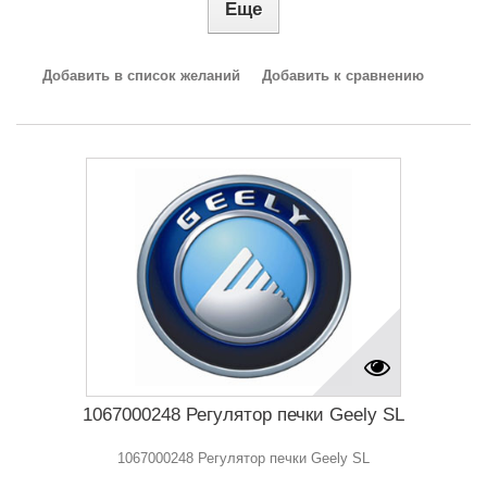
Еще
Добавить в список желаний
Добавить к сравнению
1067000248 Регулятор печки Geely SL
1067000248 Регулятор печки Geely SL