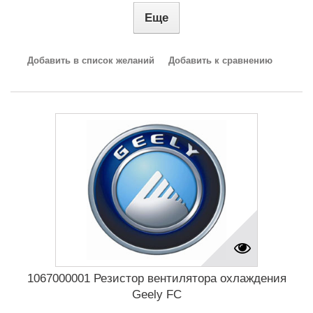
Еще
Добавить в список желаний
Добавить к сравнению
1067000001 Резистор вентилятора охлаждения
Geely FC